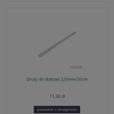
Druty do skarpet 2,0mm/20cm
11,50 zł
powiadom o dostępności