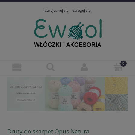
Zarejestruj się
Zaloguj się
Druty do skarpet Opus Natura