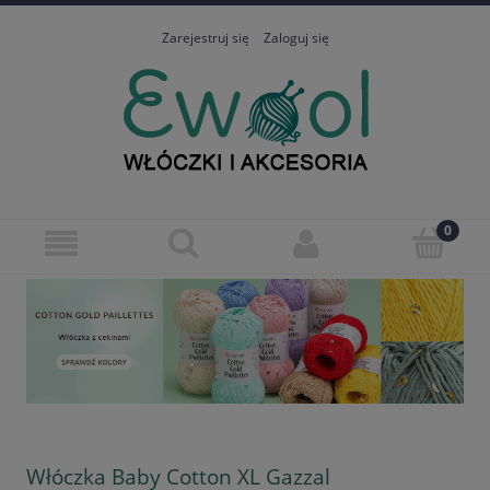
Zarejestruj się
Zaloguj się
Włóczka Baby Cotton XL Gazzal