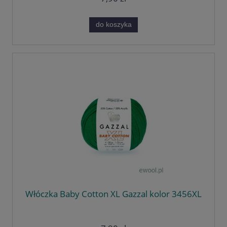
do koszyka
Włóczka Baby Cotton XL Gazzal kolor 3456XL