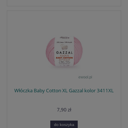
Włóczka Baby Cotton XL Gazzal kolor 3411XL
7,90 zł
do koszyka