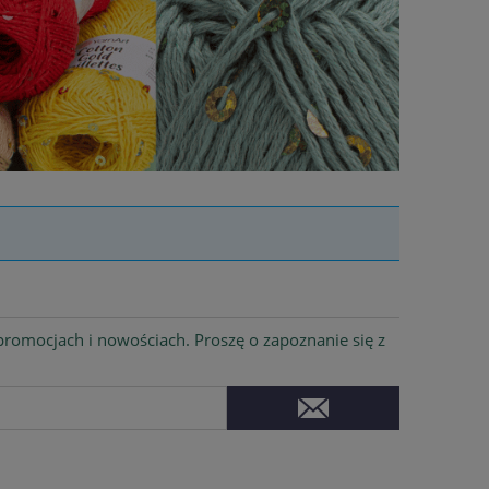
romocjach i nowościach. Proszę o zapoznanie się z