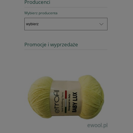
Producenci
Wybierz producenta
Promocje i wyprzedaże