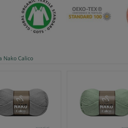
a Nako Calico