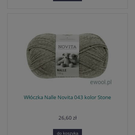
Włóczka Nalle Novita 043 kolor Stone
26,60 zł
do koszyka