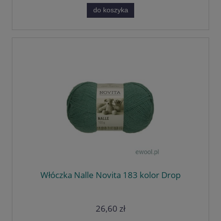
do koszyka
Włóczka Nalle Novita 183 kolor Drop
26,60 zł