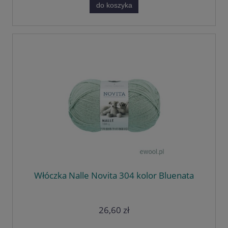
do koszyka
Włóczka Nalle Novita 304 kolor Bluenata
26,60 zł