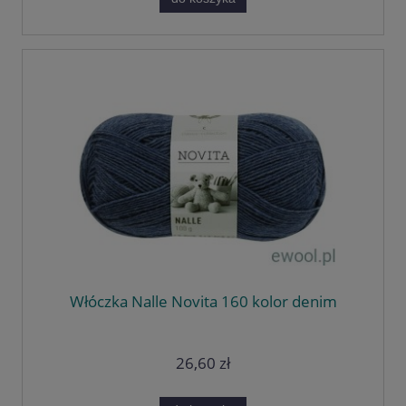
Włóczka Nalle Novita 160 kolor denim
26,60 zł