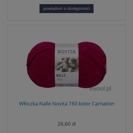
powiadom o dostępności
Włóczka Nalle Novita 780 kolor Carnation
26,60 zł