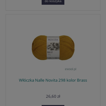
do koszyka
Włóczka Nalle Novita 298 kolor Brass
26,60 zł