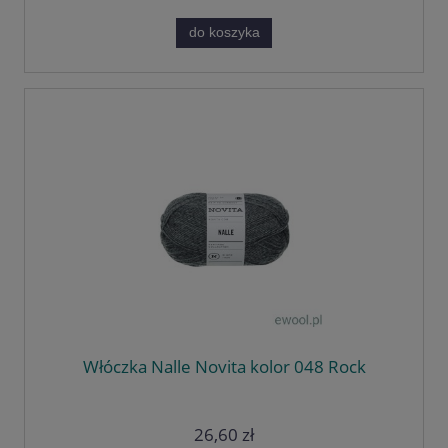
do koszyka
Włóczka Nalle Novita kolor 048 Rock
26,60 zł