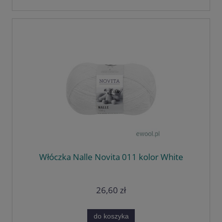
Włóczka Nalle Novita 011 kolor White
26,60 zł
do koszyka