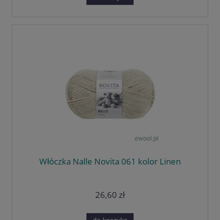
Włóczka Nalle Novita 061 kolor Linen
26,60 zł