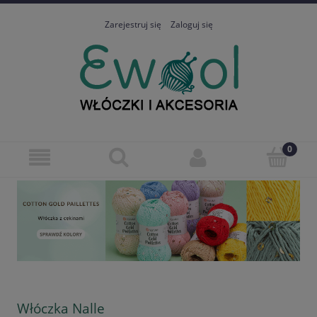
Zarejestruj się
Zaloguj się
Włóczka Nalle