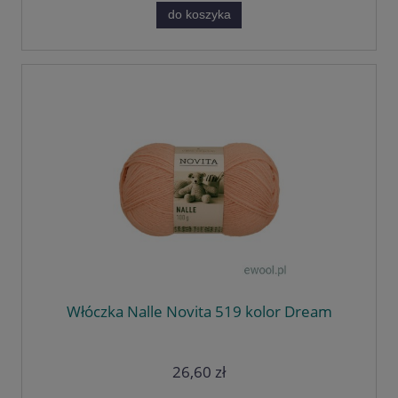
do koszyka
Włóczka Nalle Novita 519 kolor Dream
26,60 zł