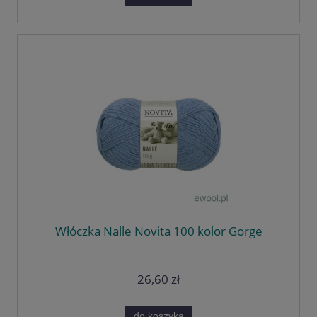
Włóczka Nalle Novita 100 kolor Gorge
26,60 zł
do koszyka