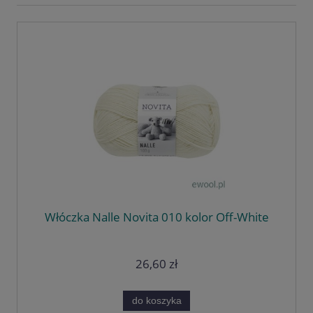
Włóczka Nalle Novita 010 kolor Off-White
26,60 zł
do koszyka