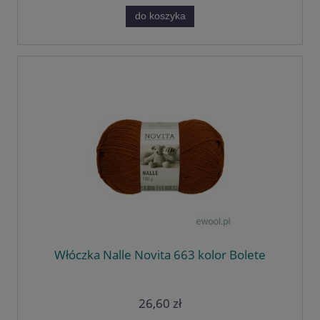
do koszyka
Włóczka Nalle Novita 663 kolor Bolete
26,60 zł