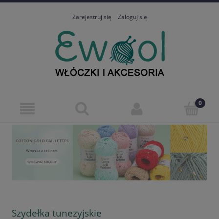
Zarejestruj się
Zaloguj się
Szydełka tunezyjskie