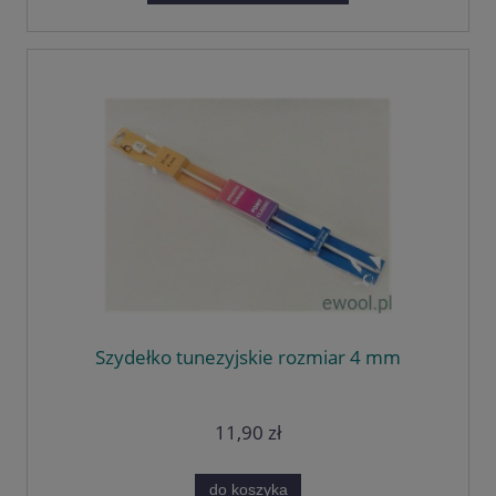
Szydełko tunezyjskie rozmiar 4 mm
11,90 zł
do koszyka