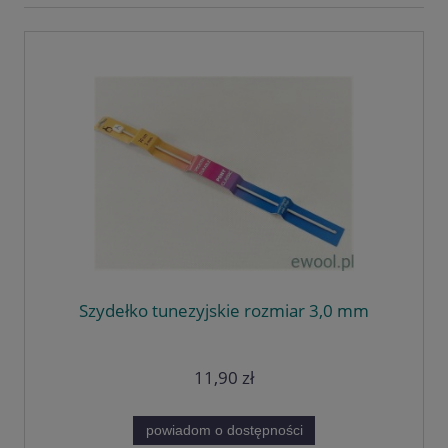
Szydełko tunezyjskie rozmiar 3,0 mm
11,90 zł
powiadom o dostępności