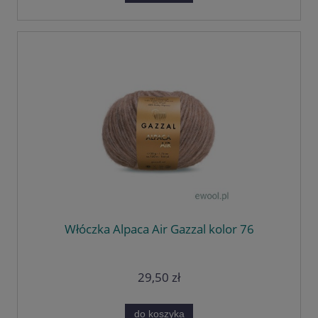
Włóczka Alpaca Air Gazzal kolor 76
29,50 zł
do koszyka