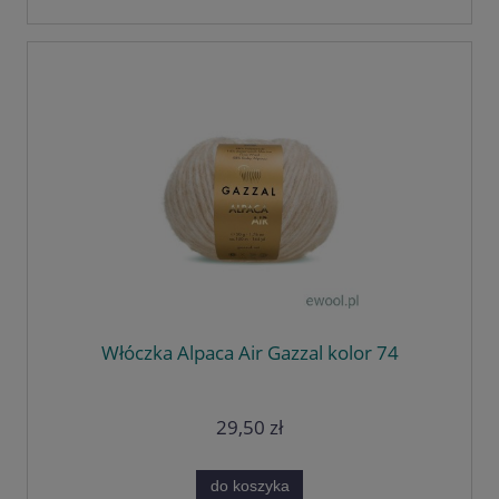
Włóczka Alpaca Air Gazzal kolor 74
29,50 zł
do koszyka