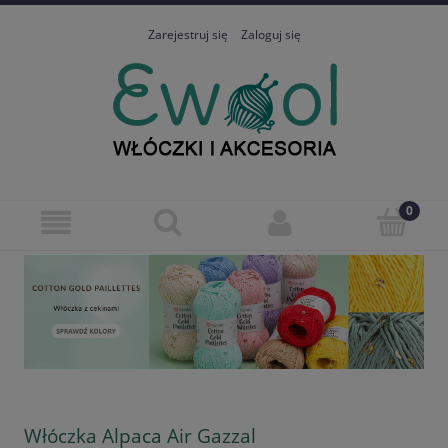
Zarejestruj się
Zaloguj się
Włóczka Alpaca Air Gazzal