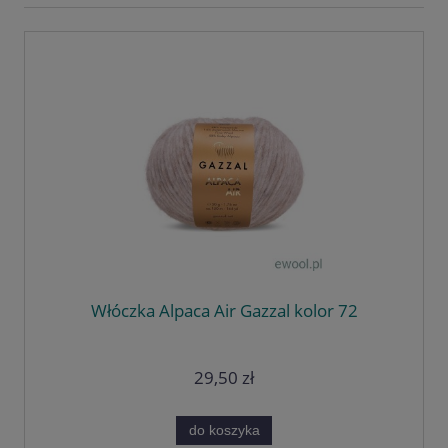
Włóczka Alpaca Air Gazzal kolor 72
29,50 zł
do koszyka