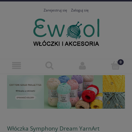
Zarejestruj się
Zaloguj się
Włóczka Symphony Dream YarnArt