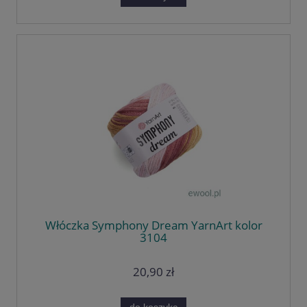
Włóczka Symphony Dream YarnArt kolor
3104
20,90 zł