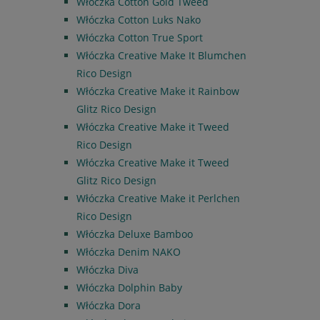
Włóczka Cotton Gold Tweed
Włóczka Cotton Luks Nako
Włóczka Cotton True Sport
Włóczka Creative Make It Blumchen
Rico Design
Włóczka Creative Make it Rainbow
Glitz Rico Design
Włóczka Creative Make it Tweed
Rico Design
Włóczka Creative Make it Tweed
Glitz Rico Design
Włóczka Creative Make it Perlchen
Rico Design
Włóczka Deluxe Bamboo
Włóczka Denim NAKO
Włóczka Diva
Włóczka Dolphin Baby
Włóczka Dora