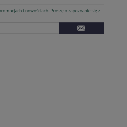
romocjach i nowościach. Proszę o zapoznanie się z