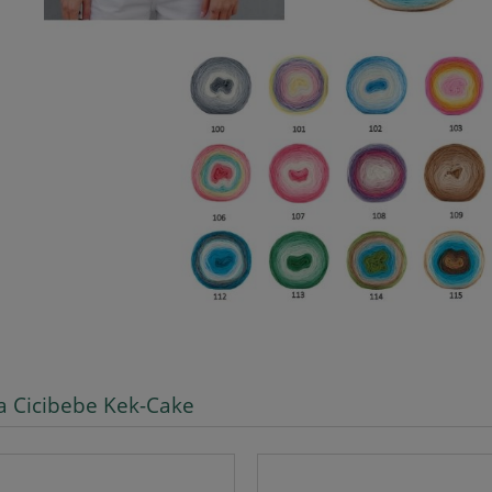
a Cicibebe Kek-Cake