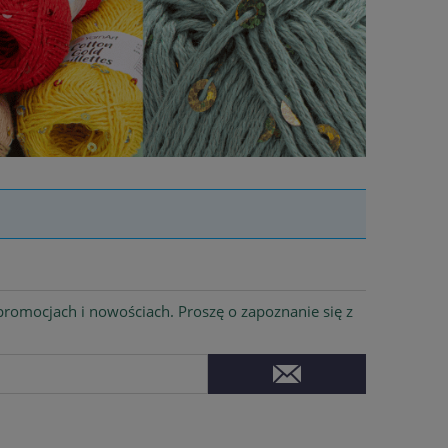
romocjach i nowościach. Proszę o zapoznanie się z