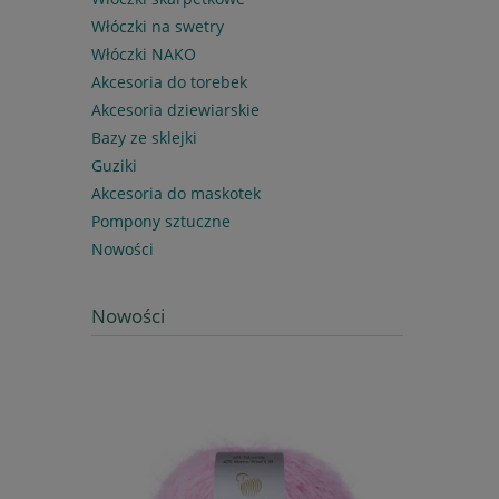
Włóczki na swetry
Włóczki NAKO
Akcesoria do torebek
Akcesoria dziewiarskie
Bazy ze sklejki
Guziki
Akcesoria do maskotek
Pompony sztuczne
Nowości
Nowości