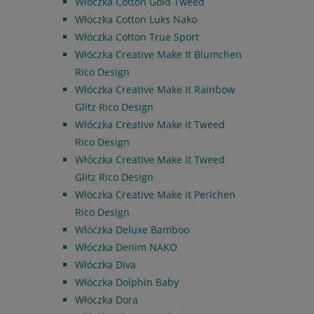
Włóczka Cotton Gold Tweed
Włóczka Cotton Luks Nako
Włóczka Cotton True Sport
Włóczka Creative Make It Blumchen
Rico Design
Włóczka Creative Make it Rainbow
Glitz Rico Design
Włóczka Creative Make it Tweed
Rico Design
Włóczka Creative Make it Tweed
Glitz Rico Design
Włóczka Creative Make it Perlchen
Rico Design
Włóczka Deluxe Bamboo
Włóczka Denim NAKO
Włóczka Diva
Włóczka Dolphin Baby
Włóczka Dora