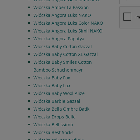
Włóczka Amber La Passion
Włóczka Angora Luks NAKO
Włóczka Angora Luks Color NAKO
Włóczka Angora Luks Simli NAKO
Włóczka Angora Papatya
Włóczka Baby Cotton Gazzal
Włóczka Baby Cotton XL Gazzal
Włóczka Baby Smiles Cotton
Bamboo Schachenmayr
Włóczka Baby Fox
Włóczka Baby Lux
Włóczka Baby Wool Alize
Włóczka Barbie Gazzal
Włóczka Bella Ombre Batik
Włóczka Drops Belle
Włóczka Bellissimo
Włóczka Best Socks