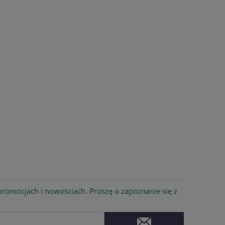
romocjach i nowościach. Proszę o zapoznanie się z