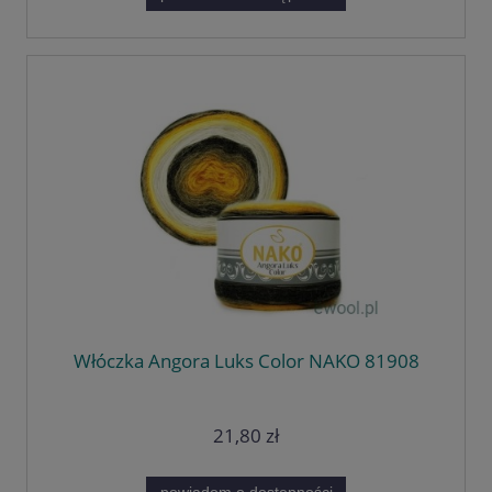
Włóczka Angora Luks Color NAKO 81908
21,80 zł