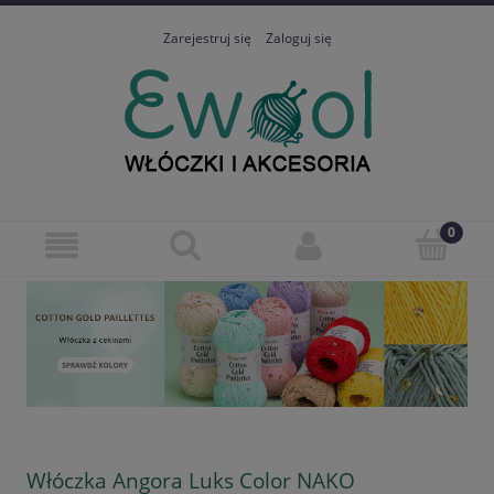
Zarejestruj się
Zaloguj się
Włóczka Angora Luks Color NAKO